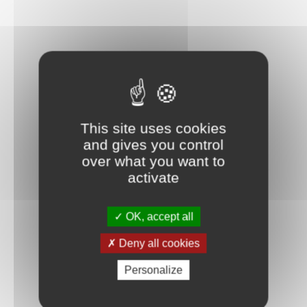
This site uses cookies
and gives you control
over what you want to
activate
OK, accept all
Deny all cookies
Personalize