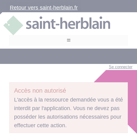
Retour vers saint-herblain.fr
Se connecter
Accès non autorisé
L'accès à la ressource demandée vous a été
interdit par l'application. Vous ne devez pas
posséder les autorisations nécessaires pour
effectuer cette action.