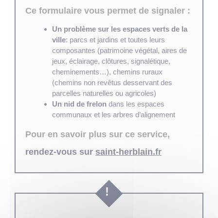
Ce formulaire vous permet de signaler :
Un problème sur les espaces verts de la
ville
: parcs et jardins et toutes leurs
composantes (patrimoine végétal, aires de
jeux, éclairage, clôtures, signalétique,
cheminements…), chemins ruraux
(chemins non revêtus desservant des
parcelles naturelles ou agricoles)
Un nid de frelon
dans les espaces
communaux et les arbres d’alignement
Pour en savoir plus sur ce service,
rendez-vous sur
saint-herblain.fr