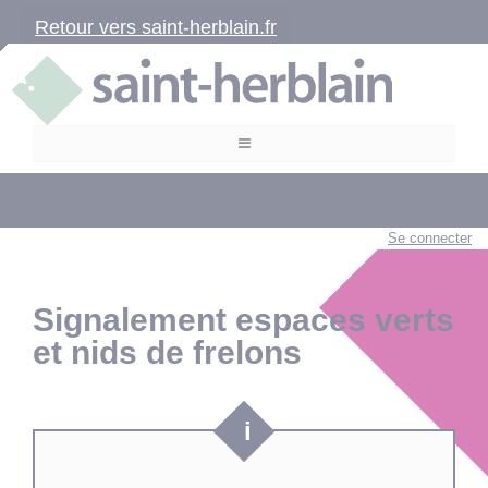
Retour vers saint-herblain.fr
Se connecter
Signalement espaces verts
et nids de frelons