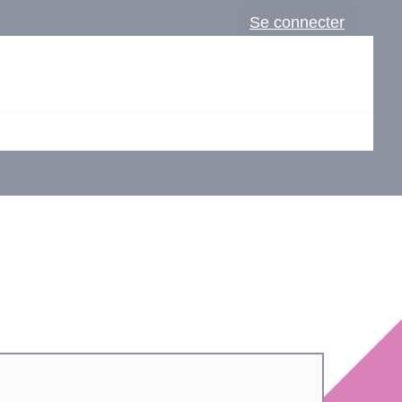
Se connecter