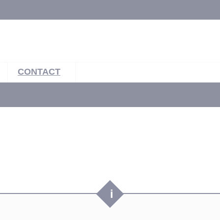
CONTACT