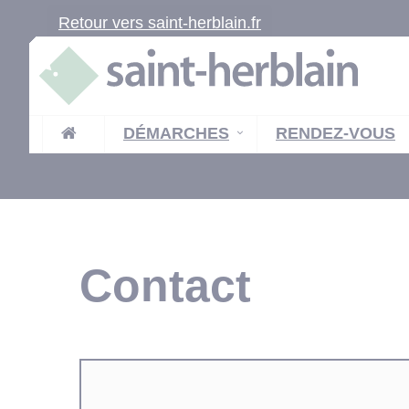
Retour vers saint-herblain.fr
DÉMARCHES
RENDEZ-VOUS
Contact