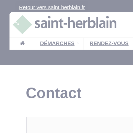
Retour vers saint-herblain.fr
DÉMARCHES
RENDEZ-VOUS
Contact