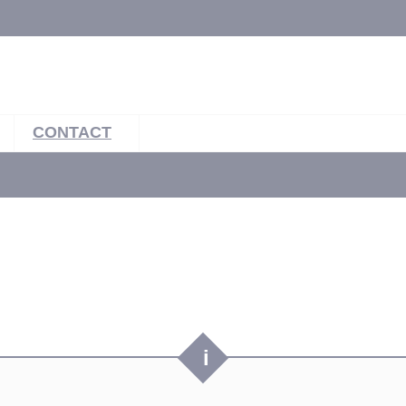
CONTACT