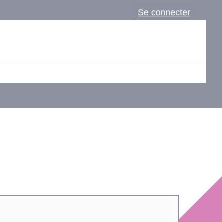
Se connecter