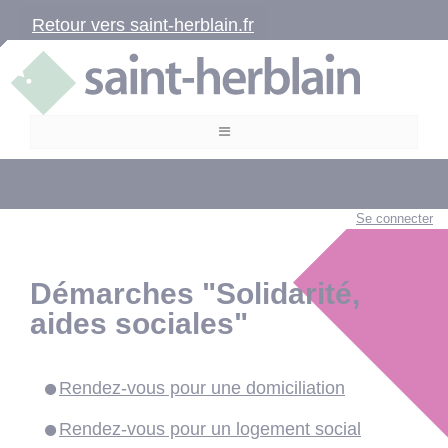
Retour vers saint-herblain.fr
Se connecter
Démarches "Solidarité,
aides sociales"
Rendez-vous pour une domiciliation
Rendez-vous pour un logement social