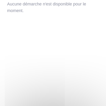
Aucune démarche n'est disponible pour le
moment.