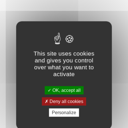
This site uses cookies
and gives you control
over what you want to
activate
OK, accept all
Deny all cookies
Personalize