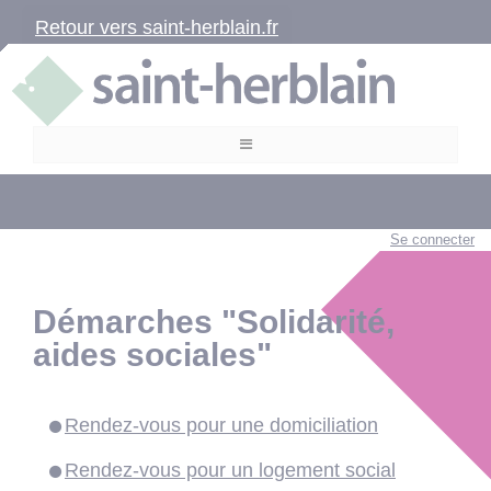
Retour vers saint-herblain.fr
Se connecter
Démarches "Solidarité,
aides sociales"
Rendez-vous pour une domiciliation
Rendez-vous pour un logement social