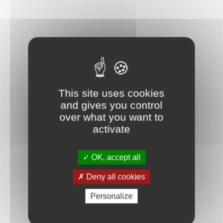
This site uses cookies
and gives you control
over what you want to
activate
OK, accept all
Deny all cookies
Personalize