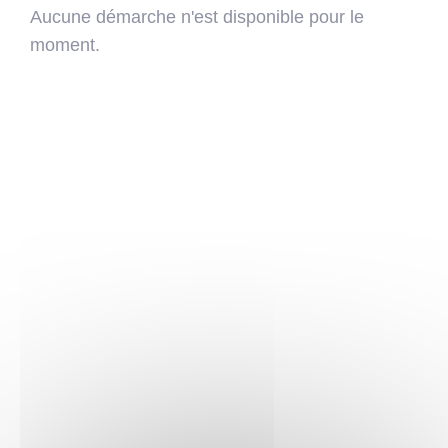
Aucune démarche n'est disponible pour le
moment.