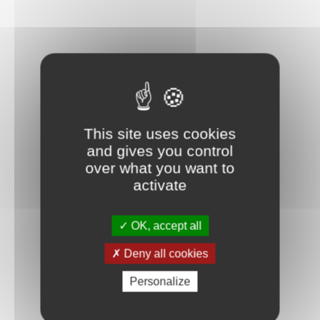
This site uses cookies
and gives you control
over what you want to
activate
OK, accept all
Deny all cookies
Personalize