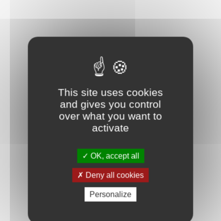
This site uses cookies
and gives you control
over what you want to
activate
OK, accept all
Deny all cookies
Personalize