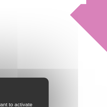
ant to activate