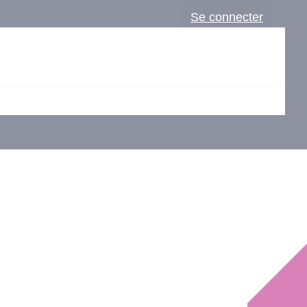
Se connecter