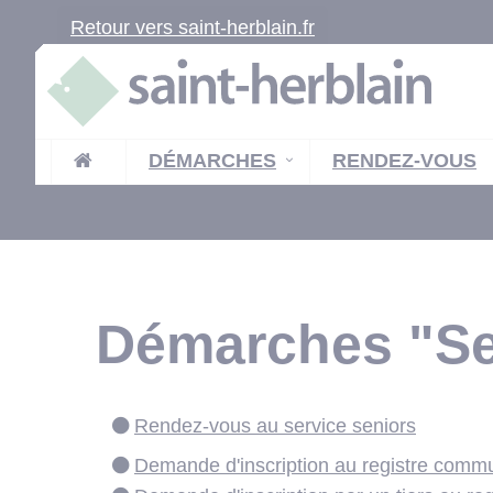
Retour vers saint-herblain.fr
DÉMARCHES
RENDEZ-VOUS
Démarches "Se
Rendez-vous au service seniors
Demande d'inscription au registre comm