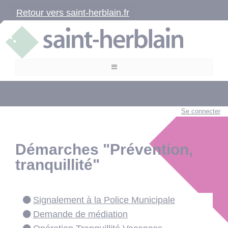
Retour vers saint-herblain.fr
Se connecter
Démarches "Prévention,
tranquillité"
Signalement à la Police Municipale
Demande de médiation