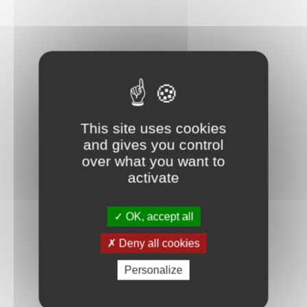
This site uses cookies
and gives you control
over what you want to
activate
OK, accept all
Deny all cookies
Personalize