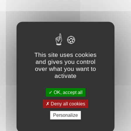
This site uses cookies
and gives you control
over what you want to
activate
OK, accept all
Deny all cookies
Personalize