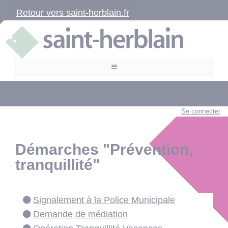
Retour vers saint-herblain.fr
Se connecter
Démarches "Prévention,
tranquillité"
Signalement à la Police Municipale
Demande de médiation