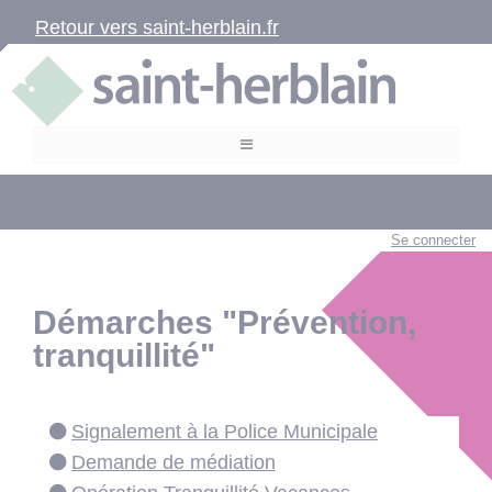
Retour vers saint-herblain.fr
Se connecter
Démarches "Prévention,
tranquillité"
Signalement à la Police Municipale
Demande de médiation