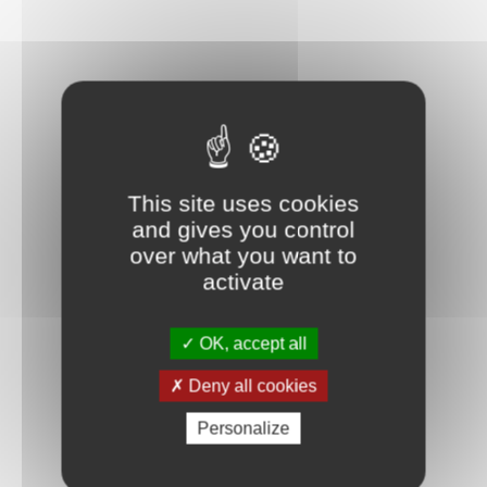
This site uses cookies
and gives you control
over what you want to
activate
OK, accept all
Deny all cookies
Personalize