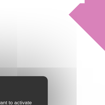
ant to activate