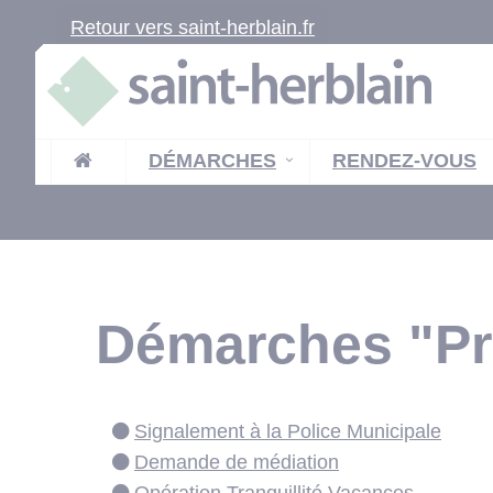
Retour vers saint-herblain.fr
DÉMARCHES
RENDEZ-VOUS
Démarches "Pré
Signalement à la Police Municipale
Demande de médiation