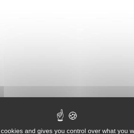
 cookies and gives you control over what you w