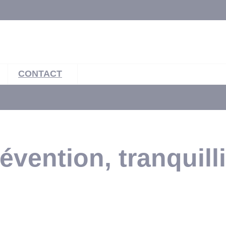
CONTACT
vention, tranquilli