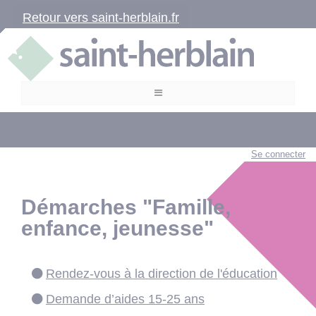
Retour vers saint-herblain.fr
Se connecter
Démarches "Famille,
enfance, jeunesse"
Rendez-vous à la direction de l'éducation
Demande d’aides 15-25 ans