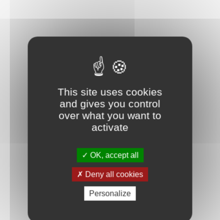
This site uses cookies
and gives you control
over what you want to
activate
OK, accept all
Deny all cookies
Personalize