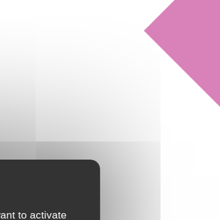
ant to activate