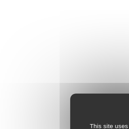
This site uses