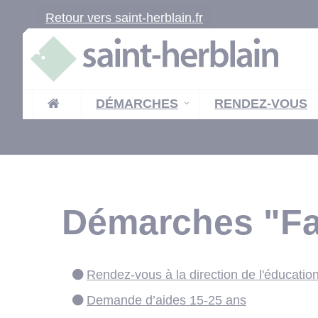
Retour vers saint-herblain.fr
DÉMARCHES
RENDEZ-VOUS
Démarches "Fam
Rendez-vous à la direction de l'éducatio
Demande d’aides 15-25 ans