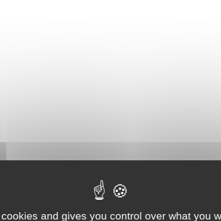
 cookies and gives you control over what you w