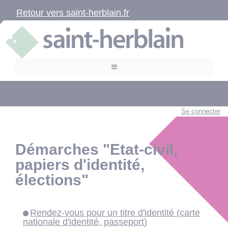
Retour vers saint-herblain.fr
Se connecter
Démarches "Etat-civil,
papiers d'identité,
élections"
Rendez-vous pour un titre d'identité (carte
nationale d'identité, passeport)