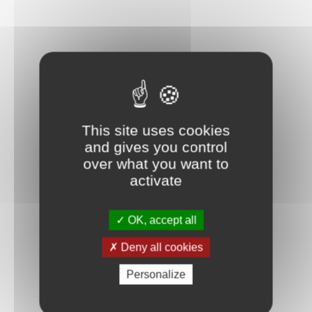
This site uses cookies
and gives you control
over what you want to
activate
OK, accept all
Deny all cookies
Personalize