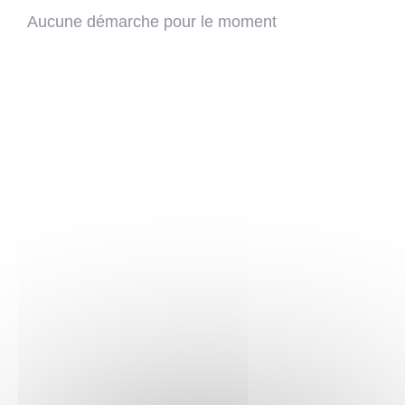
Aucune démarche pour le moment