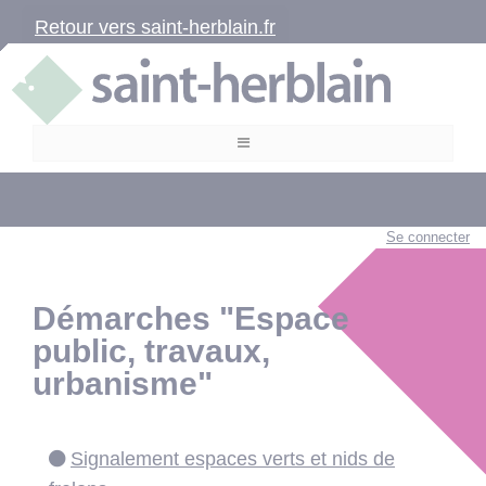
Retour vers saint-herblain.fr
Se connecter
Démarches "Espace
public, travaux,
urbanisme"
Signalement espaces verts et nids de