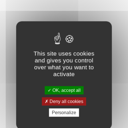
This site uses cookies
and gives you control
over what you want to
activate
OK, accept all
Deny all cookies
Personalize