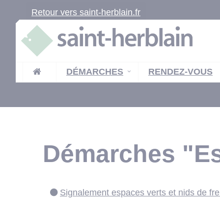
Retour vers saint-herblain.fr
DÉMARCHES
RENDEZ-VOUS
Démarches "Esp
Signalement espaces verts et nids de fre