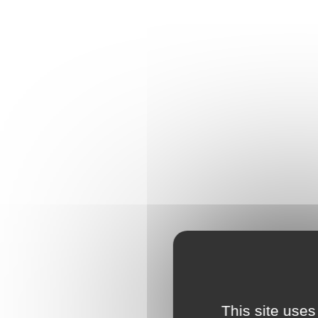
This site uses