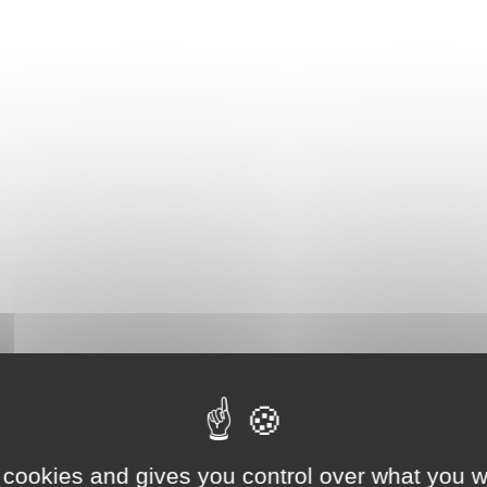
 cookies and gives you control over what you w