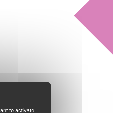
ant to activate