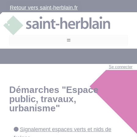
Retour vers saint-herblain.fr
Se connecter
Démarches "Espace
public, travaux,
urbanisme"
Signalement espaces verts et nids de