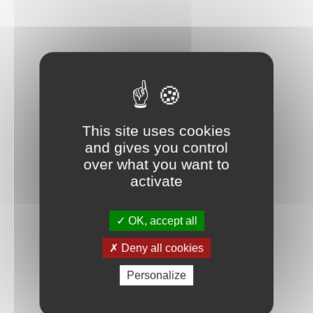
This site uses cookies
and gives you control
over what you want to
activate
OK, accept all
Deny all cookies
Personalize