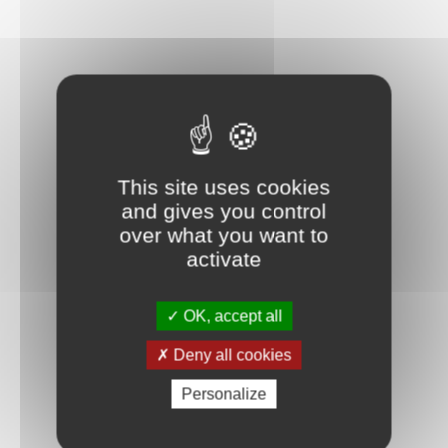
This site uses cookies
and gives you control
over what you want to
activate
OK, accept all
Deny all cookies
Personalize