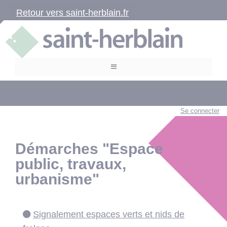
Retour vers saint-herblain.fr
Se connecter
Démarches "Espace
public, travaux,
urbanisme"
Signalement espaces verts et nids de