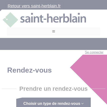
Retour vers saint-herblain.fr
Se connecter
Rendez-vous
Prendre un rendez-vous
Choisir un type de rendez-vous