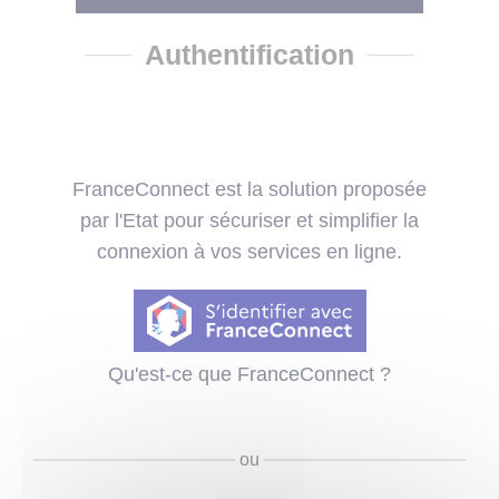
Authentification
FranceConnect est la solution proposée
par l'Etat pour sécuriser et simplifier la
connexion à vos services en ligne.
Qu'est-ce que FranceConnect ?
ou