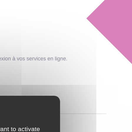
exion à vos services en ligne.
ant to activate