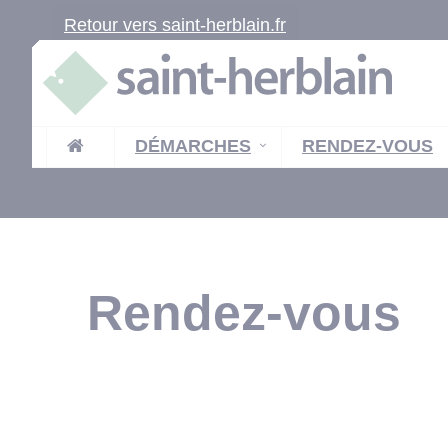
Retour vers saint-herblain.fr
DÉMARCHES
RENDEZ-VOUS
Rendez-vous