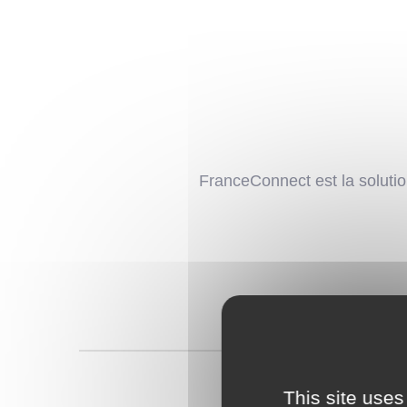
FranceConnect est la solution
This site uses