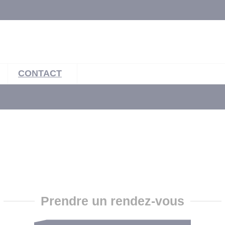
CONTACT
Prendre un rendez-vous