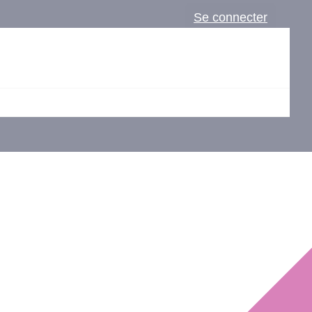
Se connecter