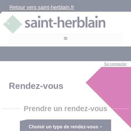
Retour vers saint-herblain.fr
Se connecter
Rendez-vous
Prendre un rendez-vous
Choisir un type de rendez-vous