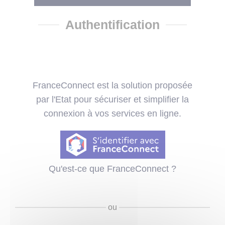
Authentification
FranceConnect est la solution proposée
par l'Etat pour sécuriser et simplifier la
connexion à vos services en ligne.
Qu'est-ce que FranceConnect ?
ou