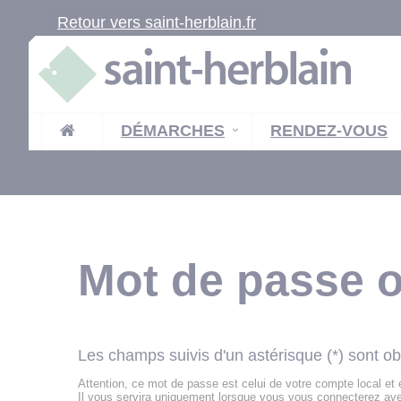
Retour vers saint-herblain.fr
DÉMARCHES
RENDEZ-VOUS
Mot de passe o
Les champs suivis d'un astérisque (*) sont ob
Attention, ce mot de passe est celui de votre compte local et
Il vous servira uniquement lorsque vous vous connecterez ave