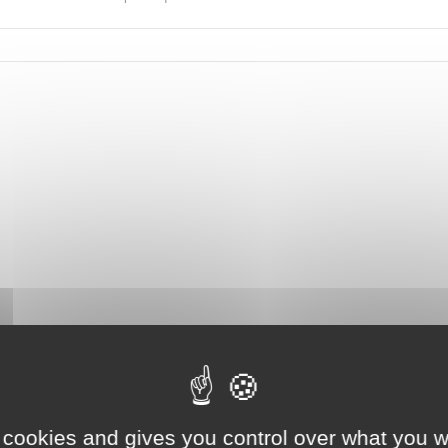
 cookies and gives you control over what you w