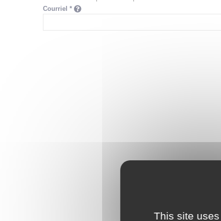
Courriel *
This site uses