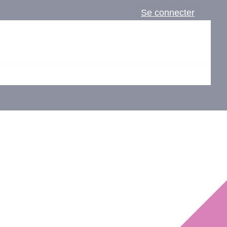
Se connecter
.