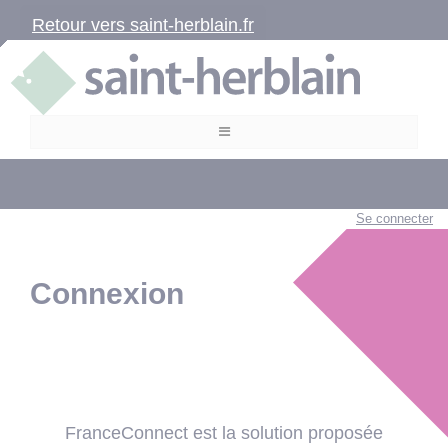
Retour vers saint-herblain.fr
Se connecter
Connexion
FranceConnect est la solution proposée