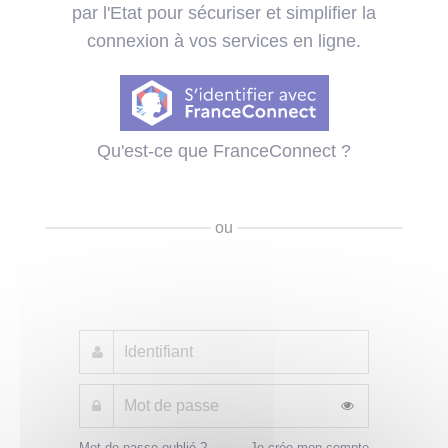
par l'Etat pour sécuriser et simplifier la
connexion à vos services en ligne.
Qu'est-ce que FranceConnect ?
ou
Mot de passe oublié ?
Je crée mon compte