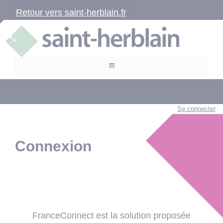
Retour vers saint-herblain.fr
Se connecter
Connexion
FranceConnect est la solution proposée