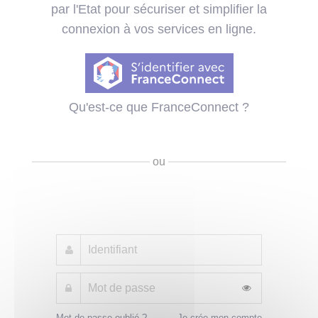
par l'Etat pour sécuriser et simplifier la
connexion à vos services en ligne.
Qu'est-ce que FranceConnect ?
ou
Mot de passe oublié ?
Je crée mon compte