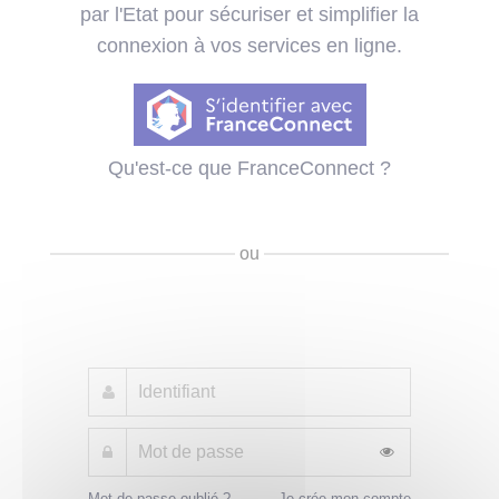
par l'Etat pour sécuriser et simplifier la
connexion à vos services en ligne.
Qu'est-ce que FranceConnect ?
ou
Mot de passe oublié ?
Je crée mon compte