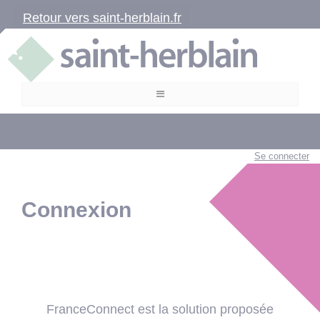
Retour vers saint-herblain.fr
Se connecter
Connexion
FranceConnect est la solution proposée