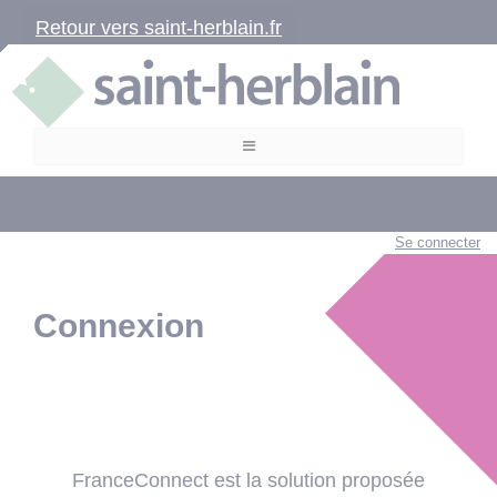
Retour vers saint-herblain.fr
Se connecter
Connexion
FranceConnect est la solution proposée