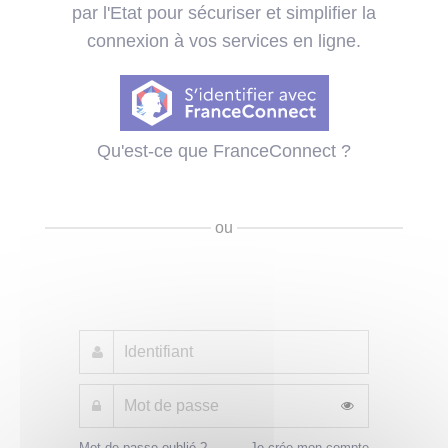
par l'Etat pour sécuriser et simplifier la
connexion à vos services en ligne.
Qu'est-ce que FranceConnect ?
ou
Mot de passe oublié ?
Je crée mon compte