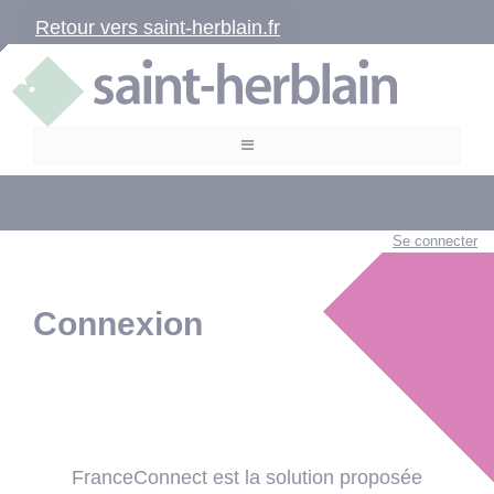
Retour vers saint-herblain.fr
Se connecter
Connexion
FranceConnect est la solution proposée