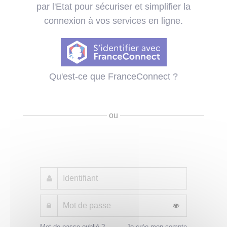
par l'Etat pour sécuriser et simplifier la
connexion à vos services en ligne.
Qu'est-ce que FranceConnect ?
ou
Mot de passe oublié ?
Je crée mon compte